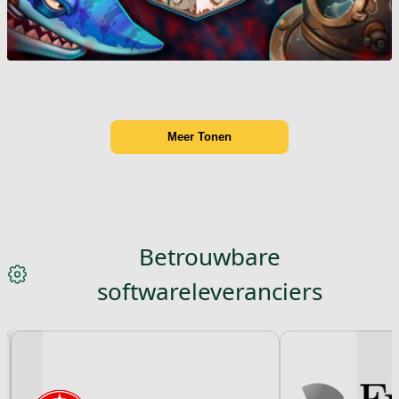
Meer Tonen
Betrouwbare
softwareleveranciers