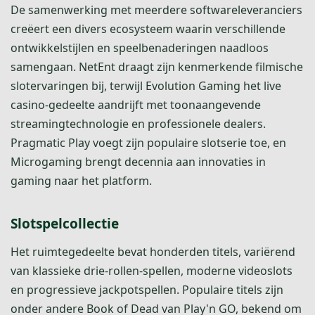
De samenwerking met meerdere softwareleveranciers
creëert een divers ecosysteem waarin verschillende
ontwikkelstijlen en speelbenaderingen naadloos
samengaan. NetEnt draagt zijn kenmerkende filmische
slotervaringen bij, terwijl Evolution Gaming het live
casino-gedeelte aandrijft met toonaangevende
streamingtechnologie en professionele dealers.
Pragmatic Play voegt zijn populaire slotserie toe, en
Microgaming brengt decennia aan innovaties in
gaming naar het platform.
Slotspelcollectie
Het ruimtegedeelte bevat honderden titels, variërend
van klassieke drie-rollen-spellen, moderne videoslots
en progressieve jackpotspellen. Populaire titels zijn
onder andere Book of Dead van Play'n GO, bekend om