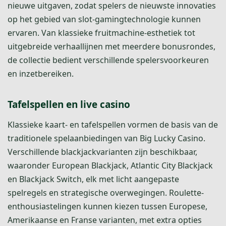
nieuwe uitgaven, zodat spelers de nieuwste innovaties
op het gebied van slot-gamingtechnologie kunnen
ervaren. Van klassieke fruitmachine-esthetiek tot
uitgebreide verhaallijnen met meerdere bonusrondes,
de collectie bedient verschillende spelersvoorkeuren
en inzetbereiken.
Tafelspellen en live casino
Klassieke kaart- en tafelspellen vormen de basis van de
traditionele spelaanbiedingen van Big Lucky Casino.
Verschillende blackjackvarianten zijn beschikbaar,
waaronder European Blackjack, Atlantic City Blackjack
en Blackjack Switch, elk met licht aangepaste
spelregels en strategische overwegingen. Roulette-
enthousiastelingen kunnen kiezen tussen Europese,
Amerikaanse en Franse varianten, met extra opties