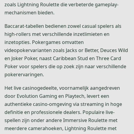
zoals Lightning Roulette die verbeterde gameplay-
mechanismen bieden.
Baccarat-tabellen bedienen zowel casual spelers als
high-rollers met verschillende inzetlimieten en
inzetopties. Pokergames omvatten
videopokervarianten zoals Jacks or Better, Deuces Wild
en Joker Poker, naast Caribbean Stud en Three Card
Poker voor spelers die op zoek zijn naar verschillende
pokerervaringen.
Het live casinogedeelte, voornamelijk aangedreven
door Evolution Gaming en Playtech, levert een
authentieke casino-omgeving via streaming in hoge
definitie en professionele dealers. Populaire live-
spellen zijn onder andere Immersive Roulette met
meerdere camerahoeken, Lightning Roulette met